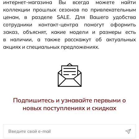
интернет-магазина
Вы всегда можете найти
коллекции прошлых сезонов по привлекательным
ценам, в разделе SALE. Для Вашего удобства
сотрудники
контакт-центра
помогут оформить
заказ, объяснят, какие модели и размеры есть
в наличии, а также расскажут об актуальных
акциях и специальных предложениях.
Подпишитесь и узнавайте первыми о
новых поступлениях и скидках