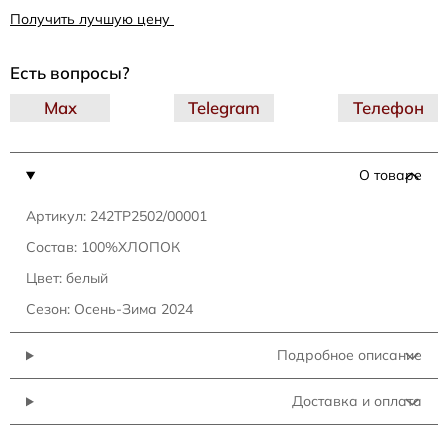
Получить лучшую цену
Есть вопросы?
Max
Telegram
Телефон
О товаре
Артикул: 242TP2502/00001
Состав: 100%ХЛОПОК
Цвет: белый
Сезон: Осень-Зима 2024
Подробное описание
Доставка и оплата