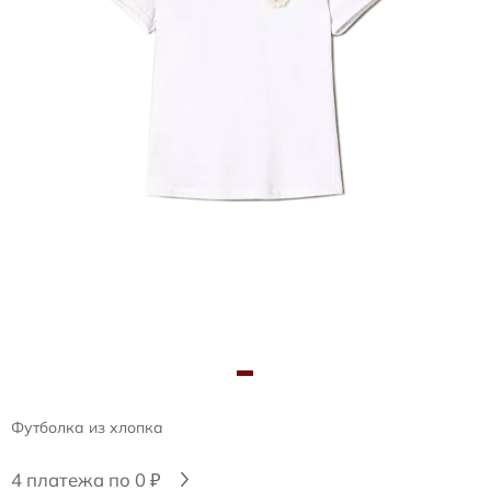
Футболка из хлопка
4 платежа по 0 ₽