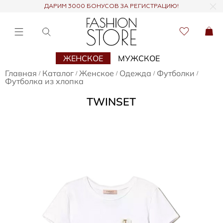
ДАРИМ 3000 БОНУСОВ ЗА РЕГИСТРАЦИЮ!
ЖЕНСКОЕ
МУЖСКОЕ
Главная
Каталог
Женское
Одежда
Футболки
/
/
/
/
/
Футболка из хлопка
TWINSET