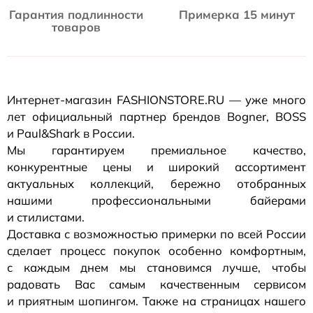
Гарантия подлинности
Примерка 15 минут
товаров
Интернет-магазин
FASHIONSTORE.RU — уже много
лет официальный партнер брендов Bogner, BOSS
и Paul&Shark в России.
Мы гарантируем премиальное качество,
конкурентные цены и широкий ассортимент
актуальных коллекций, бережно отобранных
нашими профессиональными байерами
и стилистами.
Доставка с возможностью примерки по всей России
сделает процесс покупок особенно комфортным,
с каждым днем мы становимся лучше, чтобы
радовать Вас самым качественным сервисом
и приятным шопингом. Также на страницах нашего