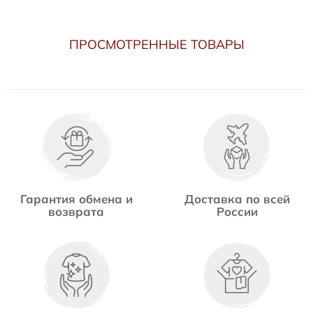
ПРОСМОТРЕННЫЕ ТОВАРЫ
Гарантия обмена и
Доставка по всей
возврата
России