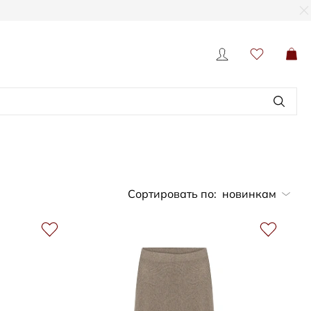
Сортировать по:
новинкам