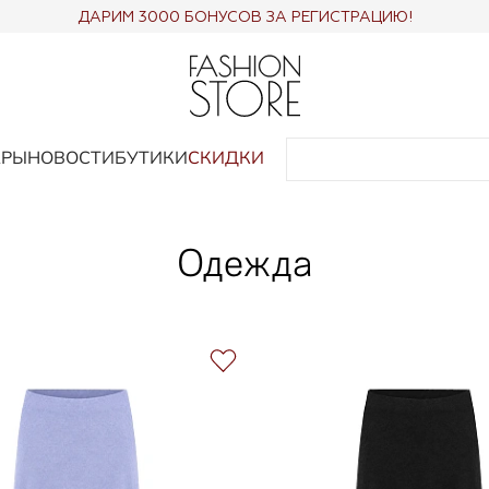
ДАРИМ 3000 БОНУСОВ ЗА РЕГИСТРАЦИЮ!
АРЫ
НОВОСТИ
БУТИКИ
СКИДКИ
Одежда