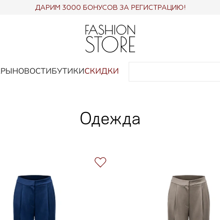
ДАРИМ 3000 БОНУСОВ ЗА РЕГИСТРАЦИЮ!
АРЫ
НОВОСТИ
БУТИКИ
СКИДКИ
Одежда