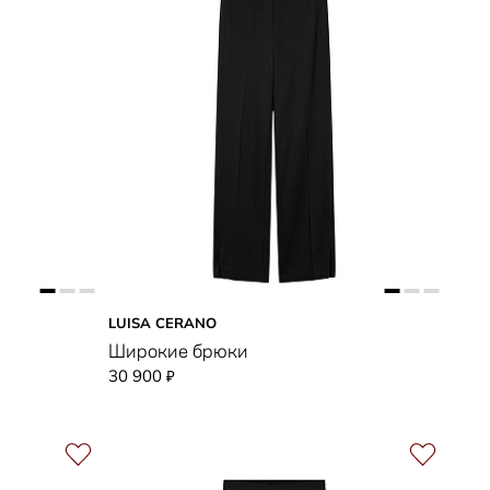
LUISA CERANO
Широкие брюки
30 900
₽