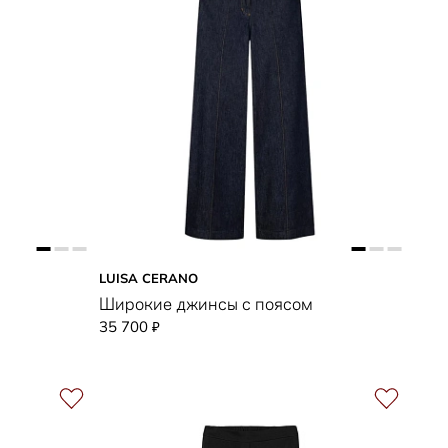
LUISA CERANO
Широкие джинсы с поясом
35 700
₽