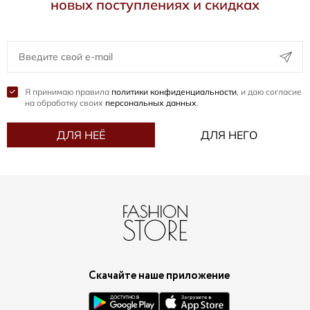
новых поступлениях и скидках
Я принимаю правила
политики конфиденциальности
, и даю согласие
на обработку своих
персональных данных
.
ДЛЯ НЕЁ
ДЛЯ НЕГО
Скачайте наше приложение