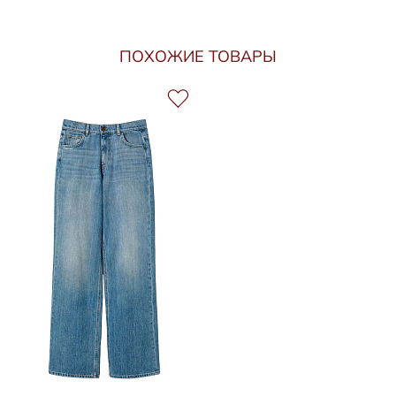
ПОХОЖИЕ ТОВАРЫ