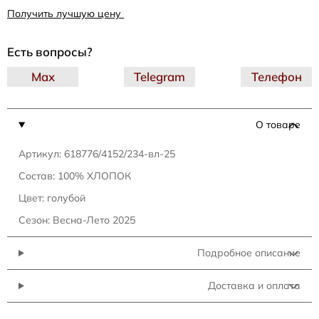
Получить лучшую цену
Есть вопросы?
Max
Telegram
Телефон
О товаре
Артикул: 618776/4152/234-вл-25
Состав: 100% ХЛОПОК
Цвет: голубой
Сезон: Весна-Лето 2025
Подробное описание
Доставка и оплата