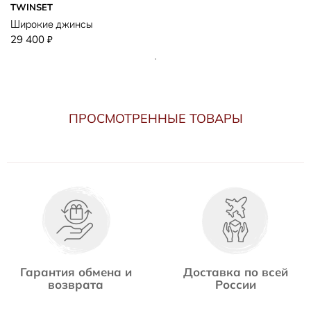
TWINSET
Широкие джинсы
29 400
₽
ПРОСМОТРЕННЫЕ ТОВАРЫ
Гарантия обмена и
Доставка по всей
возврата
России