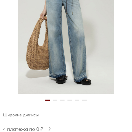
Широкие джинсы
4 платежа по 0 ₽