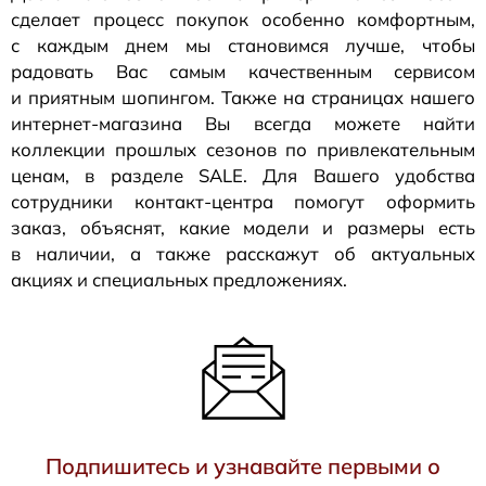
сделает процесс покупок особенно комфортным,
с каждым днем мы становимся лучше, чтобы
радовать Вас самым качественным сервисом
и приятным шопингом. Также на страницах нашего
интернет-магазина
Вы всегда можете найти
коллекции прошлых сезонов по привлекательным
ценам, в разделе SALE. Для Вашего удобства
сотрудники
контакт-центра
помогут оформить
заказ, объяснят, какие модели и размеры есть
в наличии, а также расскажут об актуальных
акциях и специальных предложениях.
Подпишитесь и узнавайте первыми о