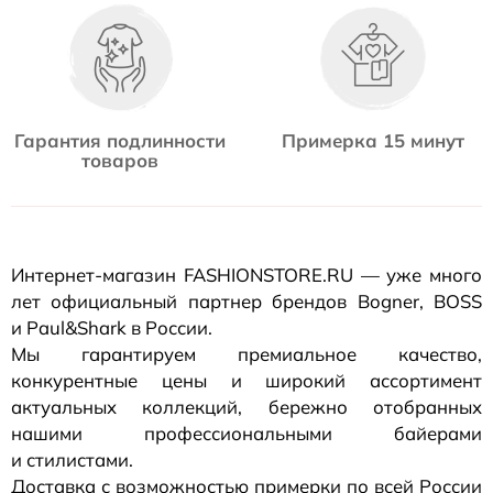
Гарантия подлинности
Примерка 15 минут
товаров
Интернет-магазин
FASHIONSTORE.RU — уже много
лет официальный партнер брендов Bogner, BOSS
и Paul&Shark в России.
Мы гарантируем премиальное качество,
конкурентные цены и широкий ассортимент
актуальных коллекций, бережно отобранных
нашими профессиональными байерами
и стилистами.
Доставка с возможностью примерки по всей России