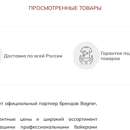
ПРОСМОТРЕННЫЕ ТОВАРЫ
Гарантия по
Доставка по всей России
товаров
т официальный партнер брендов Bogner,
рентные цены и широкий ассортимент
нашими профессиональными байерами