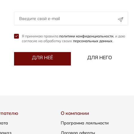
Я принимаю правила
политики конфиденциальности
, и даю
согласие на обработку своих
персональных данных
.
ДЛЯ НЕЁ
ДЛЯ НЕГО
упателю
О компании
лата
Программа лояльности
заказ
Договор оферты