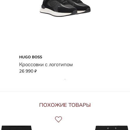
HUGO BOSS
Кроссовки с логотипом
26 990
₽
ПОХОЖИЕ ТОВАРЫ