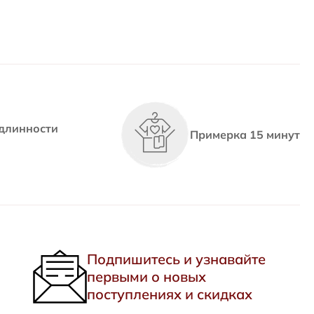
длинности
Примерка 15 минут
Подпишитесь и узнавайте
первыми о новых
поступлениях и скидках