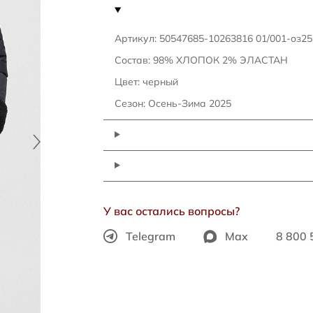
Артикул: 50547685-10263816 01/001-оз25
Состав: 98% ХЛОПОК 2% ЭЛАСТАН
Цвет: черный
Сезон: Осень-Зима 2025
У вас остались вопросы?
Telegram
Max
8 800 