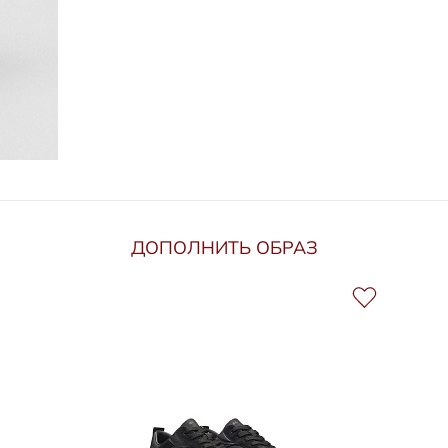
ДОПОЛНИТЬ ОБРАЗ