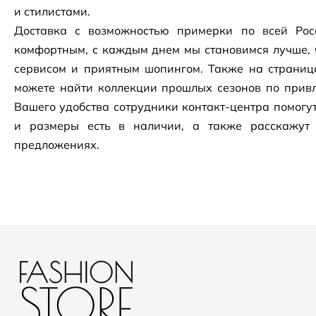
и стилистами.
Доставка с возможностью примерки по всей Рос
комфортным, с каждым днем мы становимся лучше, 
сервисом и приятным шопингом. Также на страни
можете найти коллекции прошлых сезонов по привл
Вашего удобства сотрудники
контакт-центра
помогут
и размеры есть в наличии, а также расскажут
предложениях.