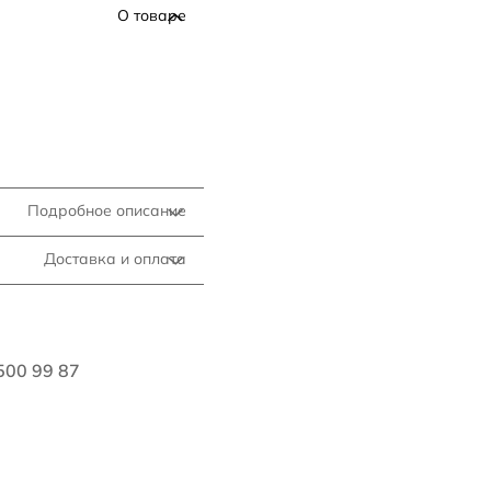
О товаре
Подробное описание
Доставка и оплата
500 99 87