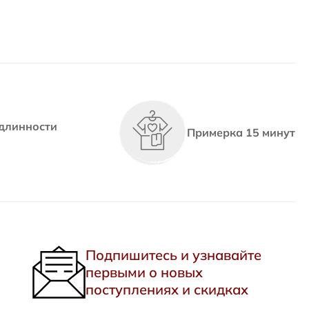
длинности
Примерка 15 минут
Подпишитесь и узнавайте
первыми о новых
поступлениях и скидках