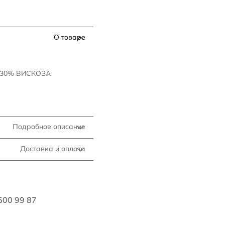
О товаре
 30% ВИСКОЗА
Подробное описание
Доставка и оплата
500 99 87