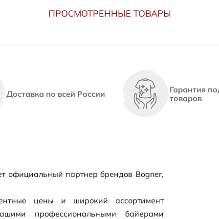
ПРОСМОТРЕННЫЕ ТОВАРЫ
Гарантия по
Доставка по всей России
товаров
т официальный партнер брендов Bogner,
рентные цены и широкий ассортимент
нашими профессиональными байерами