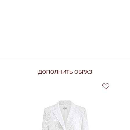
ДОПОЛНИТЬ ОБРАЗ