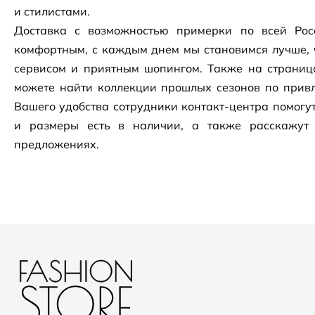
и стилистами.
Доставка с возможностью примерки по всей Рос
комфортным, с каждым днем мы становимся лучше, 
сервисом и приятным шопингом. Также на страни
можете найти коллекции прошлых сезонов по привл
Вашего удобства сотрудники
контакт-центра
помогут
и размеры есть в наличии, а также расскажут
предложениях.