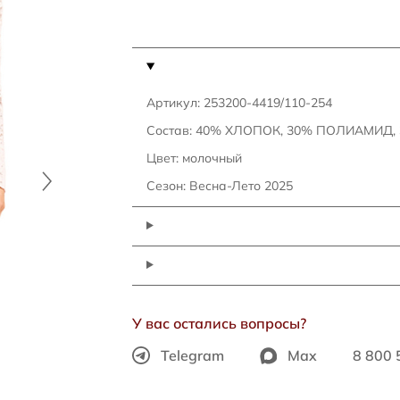
Артикул: 253200-4419/110-254
Состав: 40% ХЛОПОК, 30% ПОЛИАМИД,
Цвет: молочный
Сезон: Весна-Лето 2025
У вас остались вопросы?
Telegram
Max
8 800 