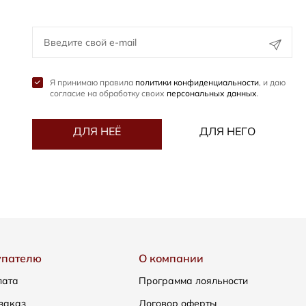
Я принимаю правила
политики конфиденциальности
, и даю
согласие на обработку своих
персональных данных
.
ДЛЯ НЕЁ
ДЛЯ НЕГО
упателю
О компании
лата
Программа лояльности
заказ
Договор оферты