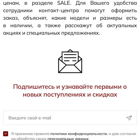
ценам, в разделе SALE. Для Вашего удобства
сотрудники
контакт-центра
помогут оформить
заказ, объяснят, какие модели и размеры есть
в наличии, а также расскажут об актуальных
акциях и специальных предложениях.
Подпишитесь и узнавайте первыми о
новых поступлениях и скидках
Я принимаю правила
политики конфиденциальности
, и даю согласие
на обработку своих
персональных данных
.