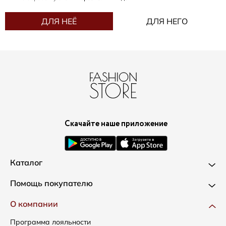
ДЛЯ НЕЁ
ДЛЯ НЕГО
Скачайте наше приложение
Каталог
Новинки
Помощь покупателю
Одежда
Доставка и оплата
О компании
Сумки
Как оформить заказ
Программа лояльности