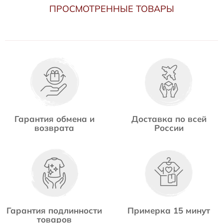
ПРОСМОТРЕННЫЕ ТОВАРЫ
Гарантия обмена и
Доставка по всей
возврата
России
Гарантия подлинности
Примерка 15 минут
товаров