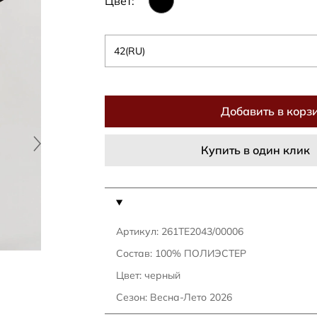
Цвет:
42(RU)
Добавить в корз
Купить в один клик
Артикул: 261TE2043/00006
Состав: 100% ПОЛИЭСТЕР
Цвет: черный
Сезон: Весна-Лето 2026