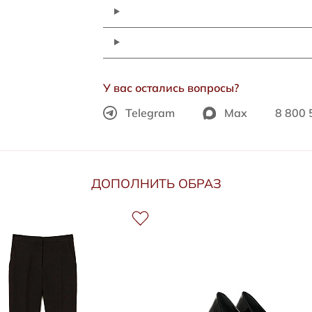
У вас остались вопросы?
Telegram
Max
8 800 
ДОПОЛНИТЬ ОБРАЗ