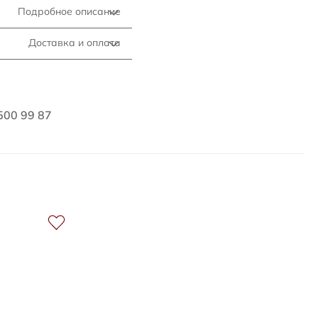
Подробное описание
Доставка и оплата
500 99 87