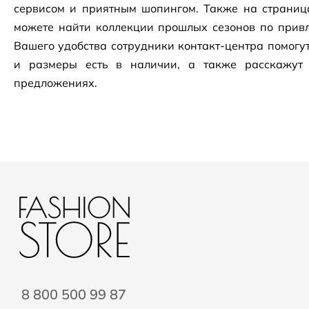
сервисом и приятным шопингом. Также на страни
можете найти коллекции прошлых сезонов по привл
Вашего удобства сотрудники
контакт-центра
помогут
и размеры есть в наличии, а также расскажут
предложениях.
8 800 500 99 87