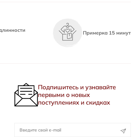
длинности
Примерка 15 минут
Подпишитесь и узнавайте
первыми о новых
поступлениях и скидках