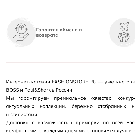
Гарантия обмена и
возврата
Интернет-магазин
FASHIONSTORE.RU — уже много ле
BOSS и Paul&Shark в России.
Мы гарантируем премиальное качество, конку
актуальных коллекций, бережно отобранных 
и стилистами.
Доставка с возможностью примерки по всей Рос
комфортным, с каждым днем мы становимся лучше, 