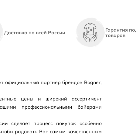
Гарантия по
Доставка по всей России
товаров
т официальный партнер брендов Bogner,
рентные цены и широкий ассортимент
нашими профессиональными байерами
сии сделает процесс покупок особенно
чтобы радовать Вас самым качественным