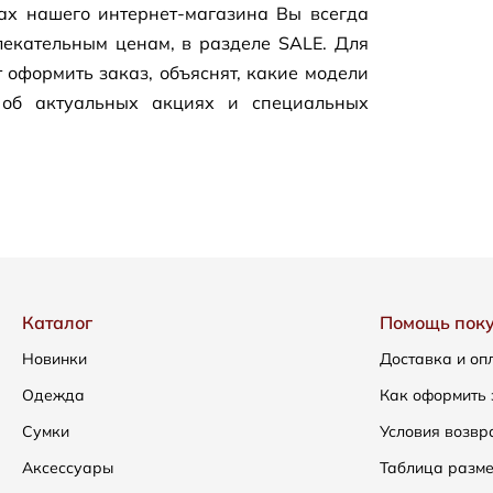
цах нашего
интернет-магазина
Вы всегда
екательным ценам, в разделе SALE. Для
 оформить заказ, объяснят, какие модели
 об актуальных акциях и специальных
Каталог
Помощь пок
Новинки
Доставка и оп
Одежда
Как оформить 
Сумки
Условия возвр
Аксессуары
Таблица разм