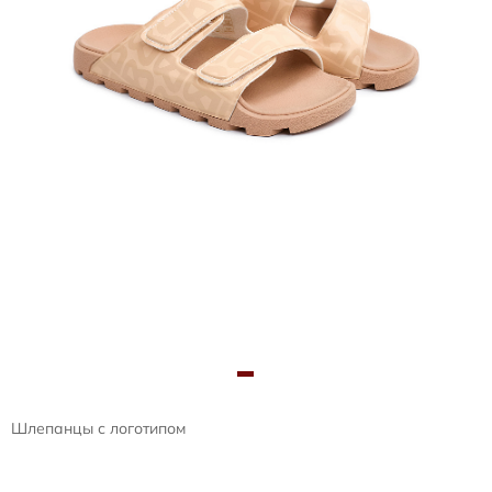
Шлепанцы с логотипом