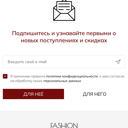
Подпишитесь и узнавайте первыми о
новых поступлениях и скидках
Я принимаю правила
политики конфиденциальности
, и даю согласие
на обработку своих
персональных данных
.
ДЛЯ НЕЁ
ДЛЯ НЕГО