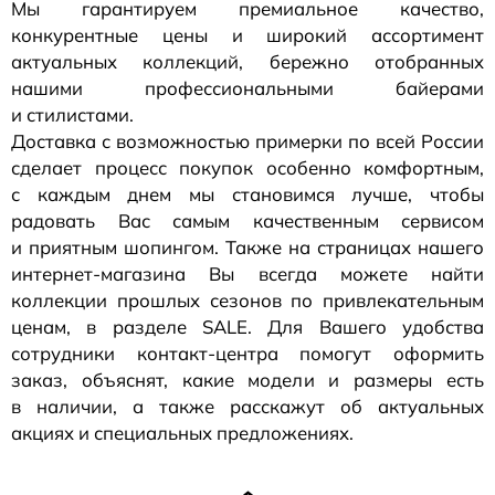
Мы гарантируем премиальное качество,
конкурентные цены и широкий ассортимент
актуальных коллекций, бережно отобранных
нашими профессиональными байерами
и стилистами.
Доставка с возможностью примерки по всей России
сделает процесс покупок особенно комфортным,
с каждым днем мы становимся лучше, чтобы
радовать Вас самым качественным сервисом
и приятным шопингом. Также на страницах нашего
интернет-магазина
Вы всегда можете найти
коллекции прошлых сезонов по привлекательным
ценам, в разделе SALE. Для Вашего удобства
сотрудники
контакт-центра
помогут оформить
заказ, объяснят, какие модели и размеры есть
в наличии, а также расскажут об актуальных
акциях и специальных предложениях.