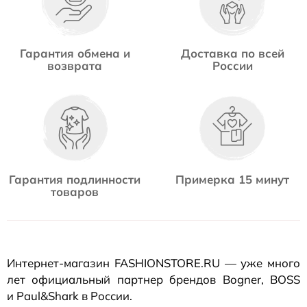
Гарантия обмена и
Доставка по всей
возврата
России
Гарантия подлинности
Примерка 15 минут
товаров
Интернет-магазин
FASHIONSTORE.RU — уже много
лет официальный партнер брендов Bogner, BOSS
и Paul&Shark в России.