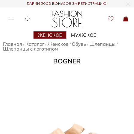
ДАРИМ 3000 БОНУСОВ ЗА РЕГИСТРАЦИЮ!
ЖЕНСКОЕ
МУЖСКОЕ
Главная
Каталог
Женское
Обувь
Шлепанцы
/
/
/
/
/
Шлепанцы с логотипом
BOGNER