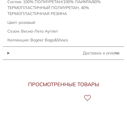
Состав: 100% ПОЛИУРЕТАН/100% ЛАЙКРА/60%
ТЕРМОПЛАСТИЧНЫЙ ПОЛИУРЕТАН, 40%
ТЕРМОПЛАСТИЧНАЯ РЕЗИНА
Цвет: розовый
Сезон: Весна-Лето Аутлет
Коллекция: Bogner Bags&Shoes
Доставка и оплата
ПРОСМОТРЕННЫЕ ТОВАРЫ