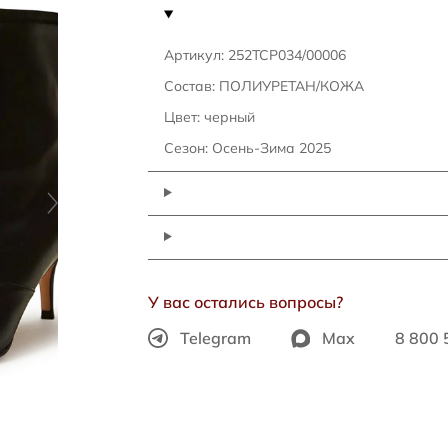
Артикул: 252TCP034/00006
Состав: ПОЛИУРЕТАН/КОЖА
Цвет: черный
Сезон: Осень-Зима 2025
У вас остались вопросы?
Telegram
Max
8 800 