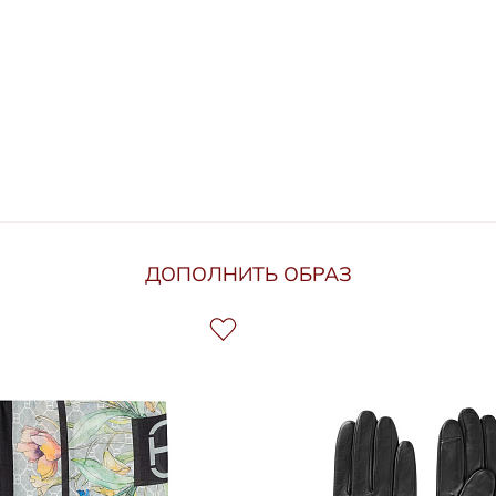
ДОПОЛНИТЬ ОБРАЗ