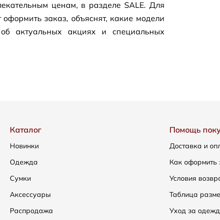
екательным ценам, в разделе SALE. Для
 оформить заказ, объяснят, какие модели
 об актуальных акциях и специальных
Каталог
Помощь пок
Новинки
Доставка и оп
Одежда
Как оформить 
Сумки
Условия возвр
Аксессуары
Таблица разм
Распродажа
Уход за одежд