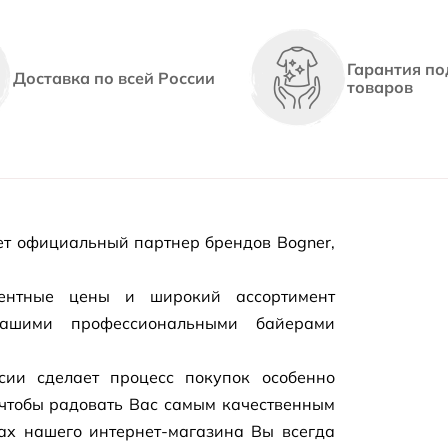
Гарантия по
Доставка по всей России
товаров
т официальный партнер брендов Bogner,
рентные цены и широкий ассортимент
нашими профессиональными байерами
сии сделает процесс покупок особенно
чтобы радовать Вас самым качественным
цах нашего
интернет-магазина
Вы всегда