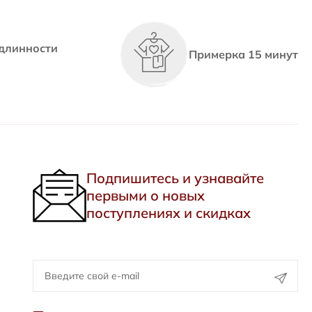
длинности
Примерка 15 минут
Подпишитесь и узнавайте
первыми о новых
поступлениях и скидках