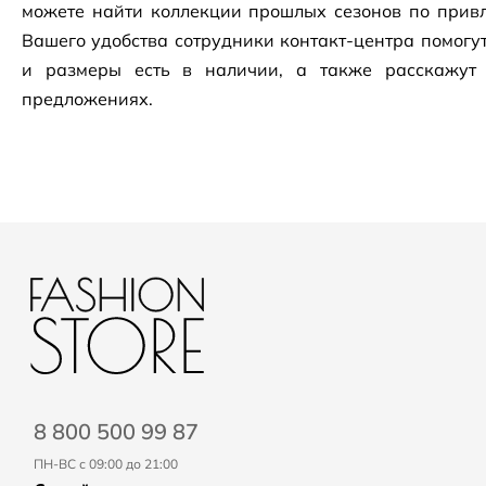
можете найти коллекции прошлых сезонов по привл
Вашего удобства сотрудники
контакт-центра
помогут
и размеры есть в наличии, а также расскажут
предложениях.
8 800 500 99 87
ПН-ВС с 09:00 до 21:00