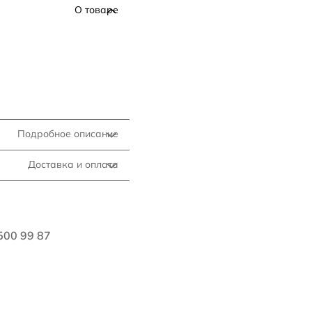
О товаре
Подробное описание
Доставка и оплата
500 99 87