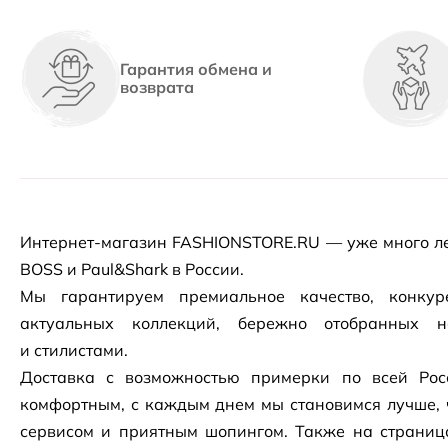
Гарантия обмена и
возврата
Интернет-магазин
FASHIONSTORE.RU — уже много ле
BOSS и Paul&Shark в России.
Мы гарантируем премиальное качество, конку
актуальных коллекций, бережно отобранных 
и стилистами.
Доставка с возможностью примерки по всей Рос
комфортным, с каждым днем мы становимся лучше, 
сервисом и приятным шопингом. Также на страни