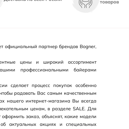
товаров
т официальный партнер брендов Bogner,
рентные цены и широкий ассортимент
нашими профессиональными байерами
сии сделает процесс покупок особенно
чтобы радовать Вас самым качественным
цах нашего
интернет-магазина
Вы всегда
екательным ценам, в разделе SALE. Для
 оформить заказ, объяснят, какие модели
 об актуальных акциях и специальных