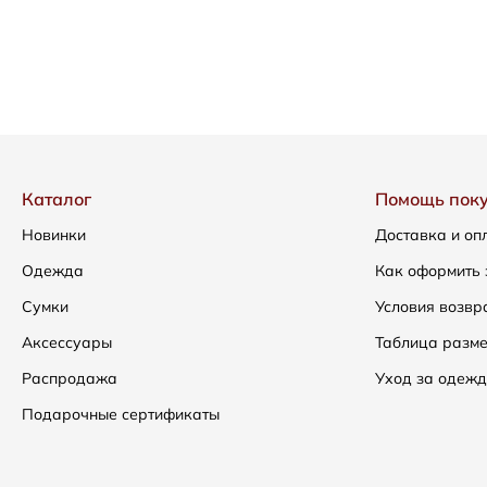
Каталог
Помощь пок
Новинки
Доставка и оп
Одежда
Как оформить 
Сумки
Условия возвр
Аксессуары
Таблица разм
Распродажа
Уход за одежд
Подарочные сертификаты