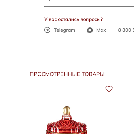
У вас остались вопросы?
Telegram
Max
8 800 
ПРОСМОТРЕННЫЕ ТОВАРЫ