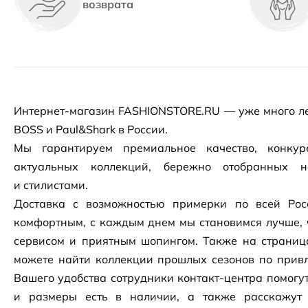
возврата
Интернет-магазин
FASHIONSTORE.RU — уже много ле
BOSS и Paul&Shark в России.
Мы гарантируем премиальное качество, конку
актуальных коллекций, бережно отобранных 
и стилистами.
Доставка с возможностью примерки по всей Рос
комфортным, с каждым днем мы становимся лучше, 
сервисом и приятным шопингом. Также на страни
можете найти коллекции прошлых сезонов по привл
Вашего удобства сотрудники
контакт-центра
помогут
и размеры есть в наличии, а также расскажут