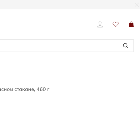
сном стакане, 460 г