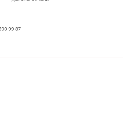
500 99 87