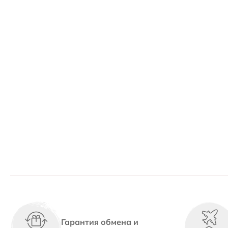
Гарантия обмена и