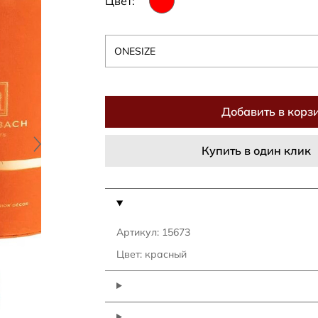
Цвет:
ONESIZE
Добавить в корз
Купить в один клик
Артикул: 15673
Цвет: красный