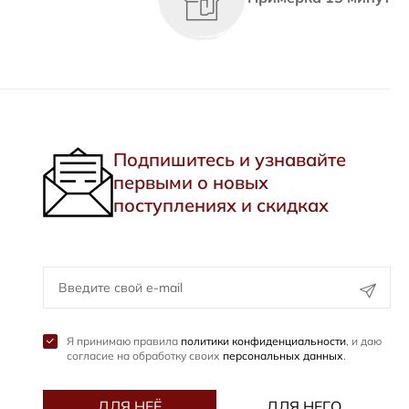
Подпишитесь и узнавайте
первыми о новых
поступлениях и скидках
Я принимаю правила
политики конфиденциальности
, и даю
согласие на обработку своих
персональных данных
.
ДЛЯ НЕЁ
ДЛЯ НЕГО