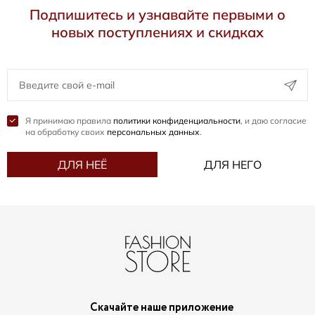
Подпишитесь и узнавайте первыми о
новых поступлениях и скидках
Я принимаю правила
политики конфиденциальности
, и даю согласие
на обработку своих
персональных данных
.
ДЛЯ НЕЁ
ДЛЯ НЕГО
Скачайте наше приложение