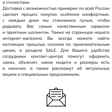
и стилистами.
Доставка с возможностью примерки по всей России
сделает процесс покупок особенно комфортным,
с каждым днем мы становимся лучше, чтобы
радовать Вас самым качественным сервисом
и приятным шопингом. Также на страницах нашего
интернет-магазина
Вы всегда можете найти
коллекции прошлых сезонов по привлекательным
ценам, в разделе SALE. Для Вашего удобства
сотрудники
контакт-центра
помогут оформить
заказ, объяснят, какие модели и размеры есть
в наличии, а также расскажут об актуальных
акциях и специальных предложениях.