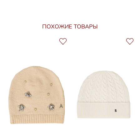
ПОХОЖИЕ ТОВАРЫ