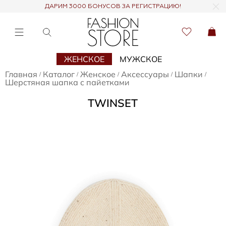
ДАРИМ 3000 БОНУСОВ ЗА РЕГИСТРАЦИЮ!
ЖЕНСКОЕ
МУЖСКОЕ
Главная
Каталог
Женское
Аксессуары
Шапки
/
/
/
/
/
Шерстяная шапка с пайетками
TWINSET