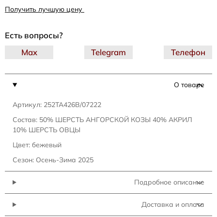
Получить лучшую цену
Есть вопросы?
Max
Telegram
Телефон
О товаре
Артикул: 252TA426B/07222
Состав: 50% ШЕРСТЬ АНГОРСКОЙ КОЗЫ 40% АКРИЛ
10% ШЕРСТЬ ОВЦЫ
Цвет: бежевый
Сезон: Осень-Зима 2025
Подробное описание
Доставка и оплата