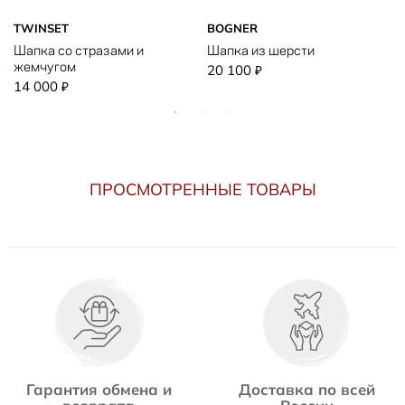
TWINSET
BOGNER
Шапка со стразами и
Шапка из шерсти
жемчугом
20 100
₽
14 000
₽
ПРОСМОТРЕННЫЕ ТОВАРЫ
Гарантия обмена и
Доставка по всей