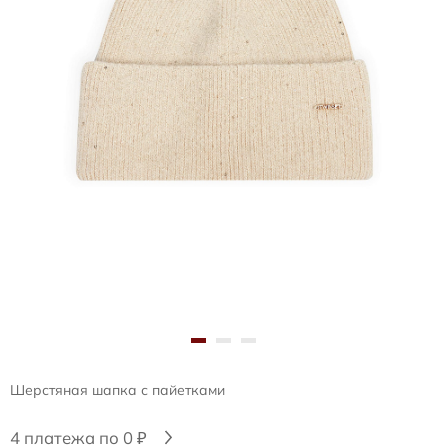
Шерстяная шапка с пайетками
4 платежа по 0 ₽