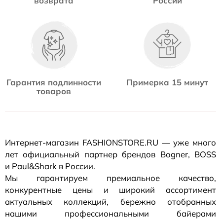
возврата
России
Гарантия подлинности
Примерка 15 минут
товаров
Интернет-магазин
FASHIONSTORE.RU — уже много
лет официальный партнер брендов Bogner, BOSS
и Paul&Shark в России.
Мы гарантируем премиальное качество,
конкурентные цены и широкий ассортимент
актуальных коллекций, бережно отобранных
нашими профессиональными байерами