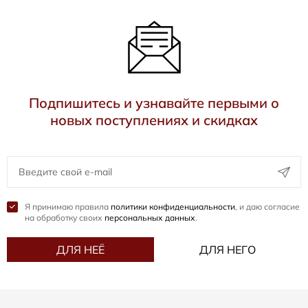
Подпишитесь и узнавайте первыми о
новых поступлениях и скидках
Я принимаю правила
политики конфиденциальности
, и даю согласие
на обработку своих
персональных данных
.
ДЛЯ НЕЁ
ДЛЯ НЕГО