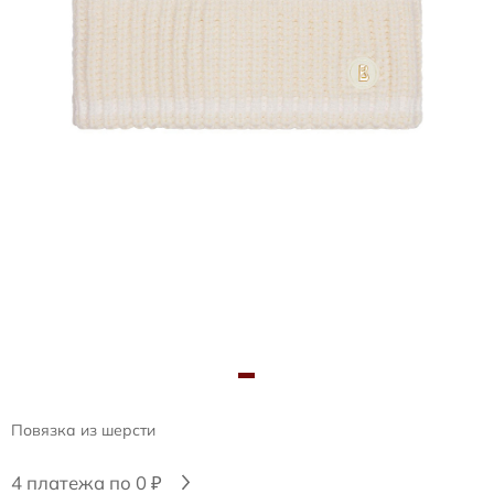
Повязка из шерсти
4 платежа по 0 ₽