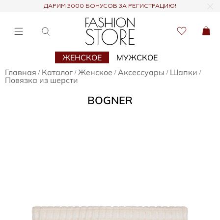
ДАРИМ 3000 БОНУСОВ ЗА РЕГИСТРАЦИЮ!
ЖЕНСКОЕ
МУЖСКОЕ
Главная
Каталог
Женское
Аксессуары
Шапки
/
/
/
/
/
Повязка из шерсти
BOGNER