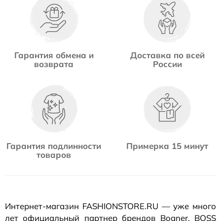
Гарантия обмена и
Доставка по всей
возврата
России
Гарантия подлинности
Примерка 15 минут
товаров
Интернет-магазин
FASHIONSTORE.RU — уже много
лет официальный партнер брендов Bogner, BOSS