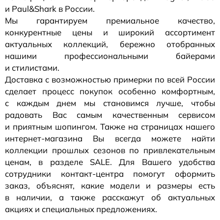
и Paul&Shark в России.
Мы гарантируем премиальное качество,
конкурентные цены и широкий ассортимент
актуальных коллекций, бережно отобранных
нашими профессиональными байерами
и стилистами.
Доставка с возможностью примерки по всей России
сделает процесс покупок особенно комфортным,
с каждым днем мы становимся лучше, чтобы
радовать Вас самым качественным сервисом
и приятным шопингом. Также на страницах нашего
интернет-магазина
Вы всегда можете найти
коллекции прошлых сезонов по привлекательным
ценам, в разделе SALE. Для Вашего удобства
сотрудники
контакт-центра
помогут оформить
заказ, объяснят, какие модели и размеры есть
в наличии, а также расскажут об актуальных
акциях и специальных предложениях.