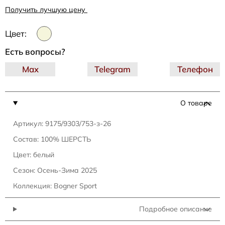
Получить лучшую цену
Цвет:
Есть вопросы?
Max
Telegram
Телефон
О товаре
Артикул: 9175/9303/753-з-26
Состав: 100% ШЕРСТЬ
Цвет: белый
Сезон: Осень-Зима 2025
Коллекция: Bogner Sport
Подробное описание