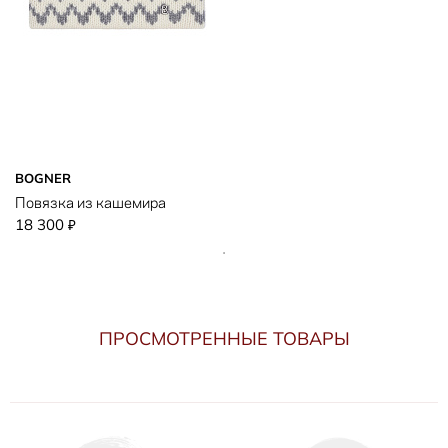
BOGNER
Повязка из кашемира
18 300
₽
ПРОСМОТРЕННЫЕ ТОВАРЫ