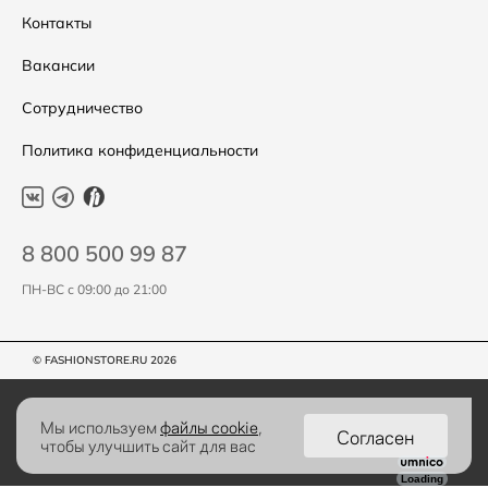
Контакты
Вакансии
Сотрудничество
Политика конфиденциальности
8 800 500 99 87
ПН-ВС с 09:00 до 21:00
© FASHIONSTORE.RU 2026
Мы используем
файлы cookie
,
Согласен
чтобы улучшить сайт для вас
Loading