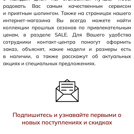
радовать Вас самым качественным сервисом
и приятным шопингом. Также на страницах нашего
интернет-магазина
Вы всегда можете найти
коллекции прошлых сезонов по привлекательным
ценам, в разделе SALE. Для Вашего удобства
сотрудники
контакт-центра
помогут оформить
заказ, объяснят, какие модели и размеры есть
в наличии, а также расскажут об актуальных
акциях и специальных предложениях.
Подпишитесь и узнавайте первыми о
новых поступлениях и скидках