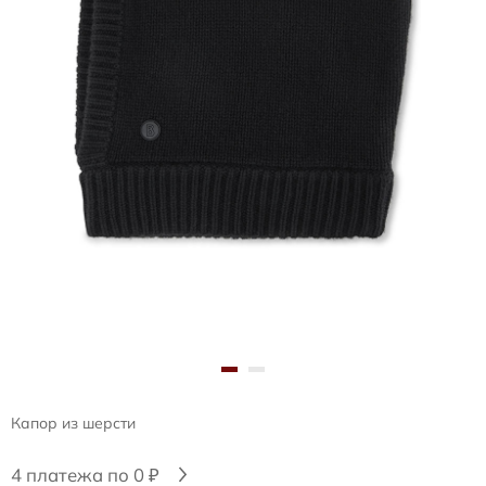
Капор из шерсти
4 платежа по 0 ₽