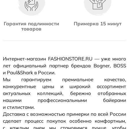
Гарантия подлинности
Примерка 15 минут
товаров
Интернет-магазин
FASHIONSTORE.RU — уже много
лет официальный партнер брендов Bogner, BOSS
и Paul&Shark в России.
Мы гарантируем премиальное качество,
конкурентные цены и широкий ассортимент
актуальных коллекций, бережно отобранных
нашими профессиональными байерами
и стилистами.
Доставка с возможностью примерки по всей России
сделает процесс покупок особенно комфортным,
с каждым днем мы становимся лучше, чтобы