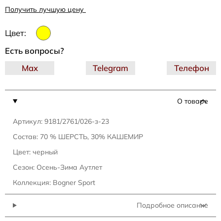
Получить лучшую цену
Цвет:
Есть вопросы?
Max
Telegram
Телефон
О товаре
Артикул: 9181/2761/026-з-23
Состав: 70 % ШЕРСТЬ, 30% КАШЕМИР
Цвет: черный
Сезон: Осень-Зима Аутлет
Коллекция: Bogner Sport
Подробное описание