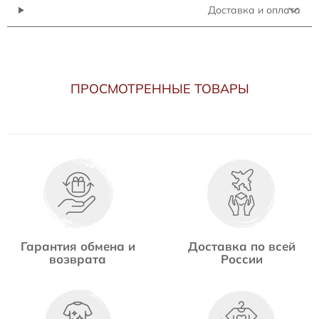
Доставка и оплата
ПРОСМОТРЕННЫЕ ТОВАРЫ
Гарантия обмена и
Доставка по всей
возврата
России