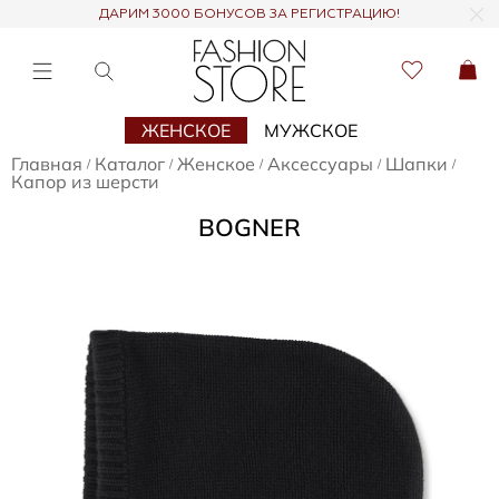
ДАРИМ 3000 БОНУСОВ ЗА РЕГИСТРАЦИЮ!
ЖЕНСКОЕ
МУЖСКОЕ
Главная
Каталог
Женское
Аксессуары
Шапки
/
/
/
/
/
Капор из шерсти
BOGNER