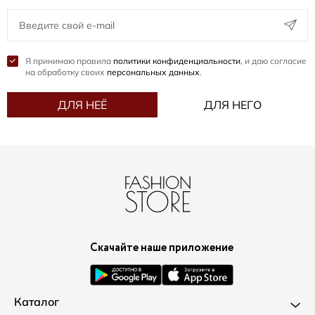
Я принимаю правила
политики конфиденциальности
, и даю согласие
на обработку своих
персональных данных
.
ДЛЯ НЕЁ
ДЛЯ НЕГО
Скачайте наше приложение
Каталог