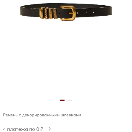
Ремень с декорированными шлевками
4 платежа по 0 ₽