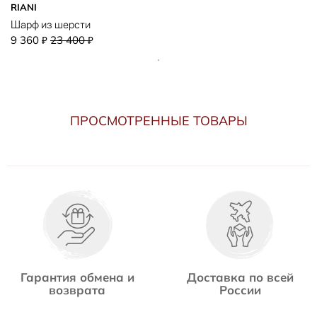
RIANI
Шарф из шерсти
9 360
23 400
₽
₽
ПРОСМОТРЕННЫЕ ТОВАРЫ
Гарантия обмена и
Доставка по всей
возврата
России