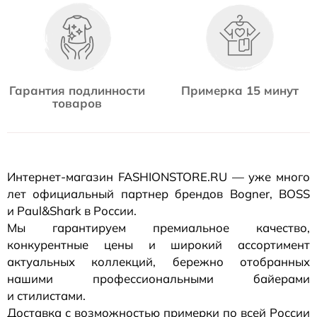
Гарантия подлинности
Примерка 15 минут
товаров
Интернет-магазин
FASHIONSTORE.RU — уже много
лет официальный партнер брендов Bogner, BOSS
и Paul&Shark в России.
Мы гарантируем премиальное качество,
конкурентные цены и широкий ассортимент
актуальных коллекций, бережно отобранных
нашими профессиональными байерами
и стилистами.
Доставка с возможностью примерки по всей России