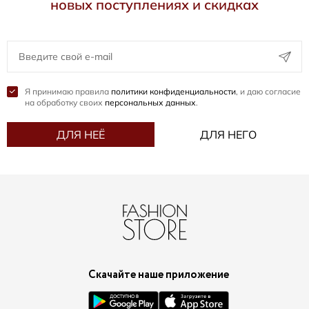
новых поступлениях и скидках
Я принимаю правила
политики конфиденциальности
, и даю согласие
на обработку своих
персональных данных
.
ДЛЯ НЕЁ
ДЛЯ НЕГО
Скачайте наше приложение