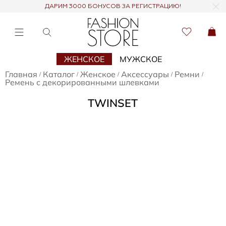
ДАРИМ 3000 БОНУСОВ ЗА РЕГИСТРАЦИЮ!
ЖЕНСКОЕ
МУЖСКОЕ
Главная
Каталог
Женское
Аксессуары
Ремни
/
/
/
/
/
Ремень с декорированными шлевками
TWINSET