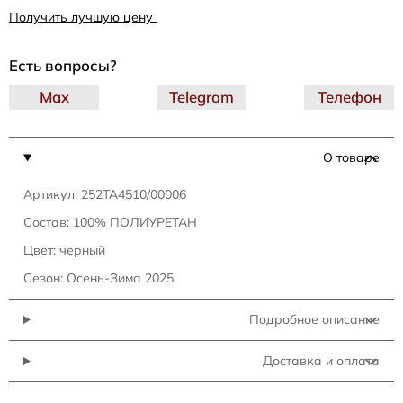
Получить лучшую цену
Есть вопросы?
Max
Telegram
Телефон
О товаре
Артикул: 252TA4510/00006
Состав: 100% ПОЛИУРЕТАН
Цвет: черный
Сезон: Осень-Зима 2025
Подробное описание
Доставка и оплата