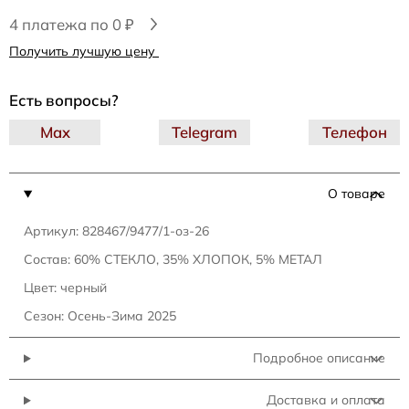
4 платежа по 0 ₽
Получить лучшую цену
Есть вопросы?
Max
Telegram
Телефон
О товаре
Артикул: 828467/9477/1-оз-26
Состав: 60% СТЕКЛО, 35% ХЛОПОК, 5% МЕТАЛ
Цвет: черный
Сезон: Осень-Зима 2025
Подробное описание
Доставка и оплата