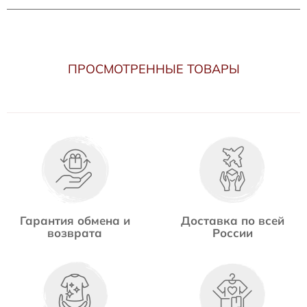
ПРОСМОТРЕННЫЕ ТОВАРЫ
Гарантия обмена и
Доставка по всей
возврата
России