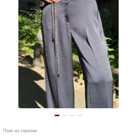
Пояс из стразов