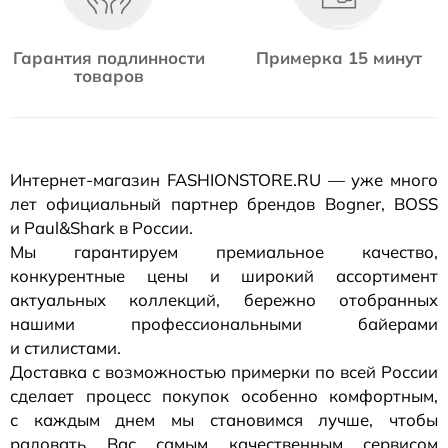
Гарантия подлинности
Примерка 15 минут
товаров
Интернет-магазин
FASHIONSTORE.RU — уже много
лет официальный партнер брендов Bogner, BOSS
и Paul&Shark в России.
Мы гарантируем премиальное качество,
конкурентные цены и широкий ассортимент
актуальных коллекций, бережно отобранных
нашими профессиональными байерами
и стилистами.
Доставка с возможностью примерки по всей России
сделает процесс покупок особенно комфортным,
с каждым днем мы становимся лучше, чтобы
радовать Вас самым качественным сервисом