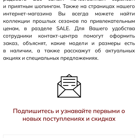
и приятным шопингом. Также на страницах нашего
интернет-магазина
Вы всегда можете найти
коллекции прошлых сезонов по привлекательным
ценам, в разделе SALE. Для Вашего удобства
сотрудники
контакт-центра
помогут оформить
заказ, объяснят, какие модели и размеры есть
в наличии, а также расскажут об актуальных
акциях и специальных предложениях.
Подпишитесь и узнавайте первыми о
новых поступлениях и скидках