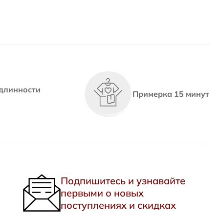
длинности
Примерка 15 минут
Подпишитесь и узнавайте
первыми о новых
поступлениях и скидках