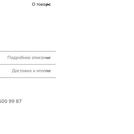
О товаре
Подробное описание
Доставка и оплата
500 99 87