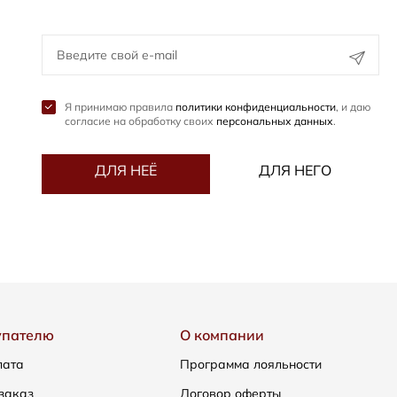
Я принимаю правила
политики конфиденциальности
, и даю
согласие на обработку своих
персональных данных
.
ДЛЯ НЕЁ
ДЛЯ НЕГО
упателю
О компании
лата
Программа лояльности
заказ
Договор оферты