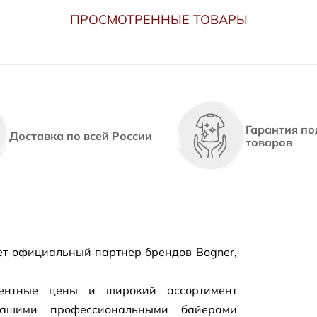
ПРОСМОТРЕННЫЕ ТОВАРЫ
Гарантия по
Доставка по всей России
товаров
т официальный партнер брендов Bogner,
рентные цены и широкий ассортимент
нашими профессиональными байерами