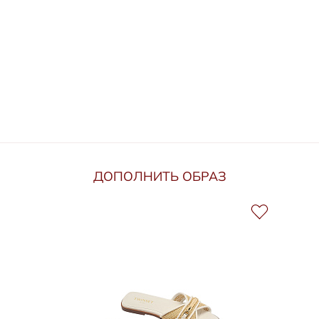
ДОПОЛНИТЬ ОБРАЗ