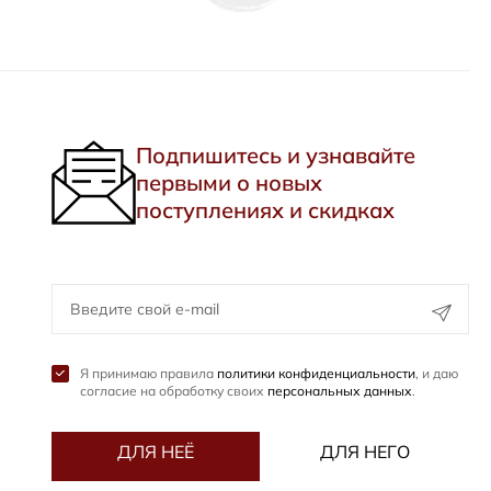
Подпишитесь и узнавайте
первыми о новых
поступлениях и скидках
Я принимаю правила
политики конфиденциальности
, и даю
согласие на обработку своих
персональных данных
.
ДЛЯ НЕЁ
ДЛЯ НЕГО