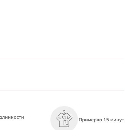
длинности
Примерка 15 минут