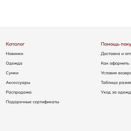
Каталог
Помощь пок
Новинки
Доставка и оп
Одежда
Как оформить 
Сумки
Условия возвр
Аксессуары
Таблица разм
Распродажа
Уход за одежд
Подарочные сертификаты