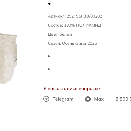
Артикул: 252TS5FBB/00282
Состав: 100% ПОЛИАМИД
Цвет: белый
Сезон: Осень-Зима 2025
У вас остались вопросы?
Telegram
Max
8 800 