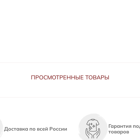
ПРОСМОТРЕННЫЕ ТОВАРЫ
Гарантия по
Доставка по всей России
товаров