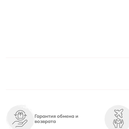
Гарантия обмена и
возврата