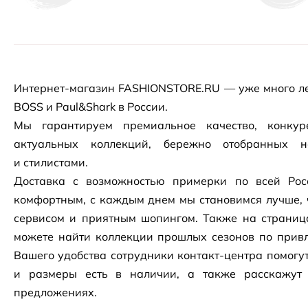
Интернет-магазин
FASHIONSTORE.RU — уже много ле
BOSS и Paul&Shark в России.
Мы гарантируем премиальное качество, конку
актуальных коллекций, бережно отобранных 
и стилистами.
Доставка с возможностью примерки по всей Рос
комфортным, с каждым днем мы становимся лучше, 
сервисом и приятным шопингом. Также на страни
можете найти коллекции прошлых сезонов по привл
Вашего удобства сотрудники
контакт-центра
помогут
и размеры есть в наличии, а также расскажут
предложениях.