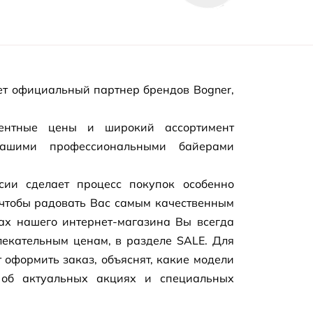
т официальный партнер брендов Bogner,
рентные цены и широкий ассортимент
нашими профессиональными байерами
сии сделает процесс покупок особенно
чтобы радовать Вас самым качественным
цах нашего
интернет-магазина
Вы всегда
екательным ценам, в разделе SALE. Для
 оформить заказ, объяснят, какие модели
 об актуальных акциях и специальных