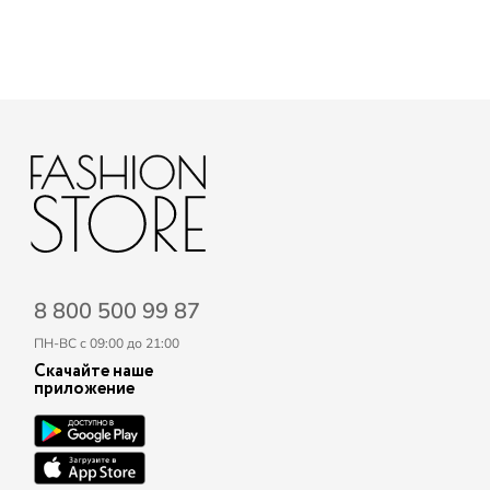
8 800 500 99 87
ПН-ВС с 09:00 до 21:00
Скачайте наше
приложение