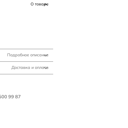
О товаре
Подробное описание
Доставка и оплата
500 99 87