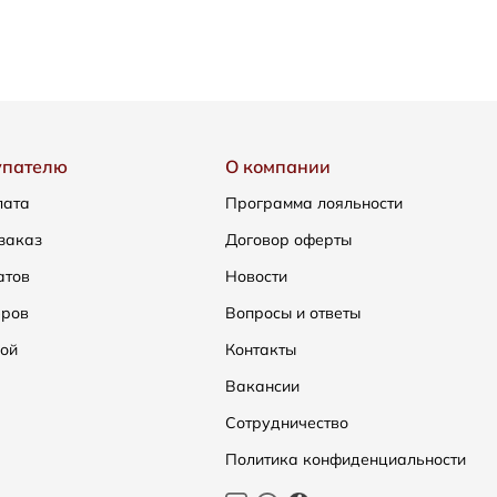
упателю
О компании
лата
Программа лояльности
заказ
Договор оферты
атов
Новости
еров
Вопросы и ответы
ой
Контакты
Вакансии
Сотрудничество
Политика конфиденциальности