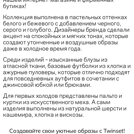
бутиках!
Коллекция выполнена в пастельных оттенках
белого и бежевого с добавлением черного,
серого и голубого. Дизайнеры бренда сделали
акцент на спокойных и мягких тонах, которые
создают утонченные и воздушные образы
даже в холодное время года.
Среди изделий – изысканные блузы из
атласной ткани, базовые футболки из хлопка и
ажурные пуловеры, которые отлично подходят
для повседневных аутфитов в сочетании с
джинсовой юбкой или брюками.
Для первых холодов представлены пальто и
куртки из искусственного меха. А сами
изделия выполнены из натуральной шерсти и
кашемира, хлопка и вискозы.
Создавайте свои уютные образы с Twinset!